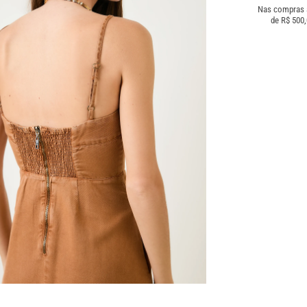
Nas compras
de R$ 500