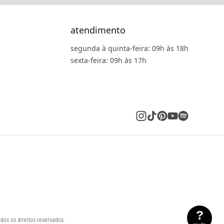
atendimento
segunda à quinta-feira: 09h às 18h
sexta-feira: 09h às 17h
?
dos os direitos reservados.