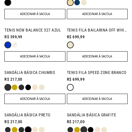
ADICIONAR À SACOLA
ADICIONAR À SACOLA
TENIS NEW BALANCE 327 AZUL
TENIS FILA BAILARINA OFF WHITE
R$ 599,99
R$ 699,99
ADICIONAR À SACOLA
ADICIONAR À SACOLA
SANDÁLIA BÁSICA CHUMBO
TENIS FILA SPEED ZONE BRANCO
R$ 217,00
R$ 699,99
ADICIONAR À SACOLA
ADICIONAR À SACOLA
SANDÁLIA BÁSICA PRETO
SANDÁLIA BÁSICA GRAFITE
R$ 217,00
R$ 217,00