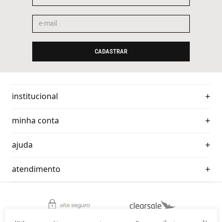
CADASTRAR
institucional
minha conta
ajuda
atendimento