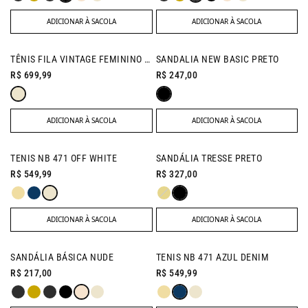
ADICIONAR À SACOLA
ADICIONAR À SACOLA
TÊNIS FILA VINTAGE FEMININO OFF WHITE
SANDALIA NEW BASIC PRETO
R$ 699,99
R$ 247,00
ADICIONAR À SACOLA
ADICIONAR À SACOLA
TENIS NB 471 OFF WHITE
SANDÁLIA TRESSE PRETO
R$ 549,99
R$ 327,00
ADICIONAR À SACOLA
ADICIONAR À SACOLA
SANDÁLIA BÁSICA NUDE
TENIS NB 471 AZUL DENIM
R$ 217,00
R$ 549,99