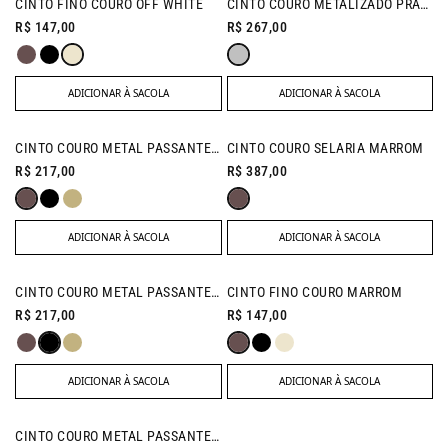
CINTO FINO COURO OFF WHITE
CINTO COURO METALIZADO PRATEADO
R$ 147,00
R$ 267,00
ADICIONAR À SACOLA
ADICIONAR À SACOLA
CINTO COURO METAL PASSANTE MARROM
CINTO COURO SELARIA MARROM
R$ 217,00
R$ 387,00
ADICIONAR À SACOLA
ADICIONAR À SACOLA
CINTO COURO METAL PASSANTE PRETO
CINTO FINO COURO MARROM
R$ 217,00
R$ 147,00
ADICIONAR À SACOLA
ADICIONAR À SACOLA
CINTO COURO METAL PASSANTE AREIA