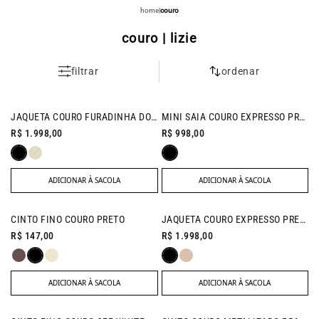
home
|
couro
couro | lizie
filtrar
ordenar
JAQUETA COURO FURADINHA DOLCE PRETO
MINI SAIA COURO EXPRESSO PRETO
R$ 1.998,00
R$ 998,00
ADICIONAR À SACOLA
ADICIONAR À SACOLA
CINTO FINO COURO PRETO
JAQUETA COURO EXPRESSO PRETO
R$ 147,00
R$ 1.998,00
ADICIONAR À SACOLA
ADICIONAR À SACOLA