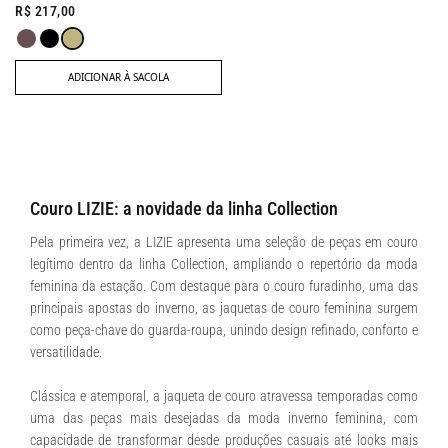
R$ 217,00
ADICIONAR À SACOLA
Couro LIZIE: a novidade da linha Collection
Pela primeira vez, a LIZIE apresenta uma seleção de peças em couro
legítimo dentro da linha Collection, ampliando o repertório da moda
feminina da estação. Com destaque para o couro furadinho, uma das
principais apostas do inverno, as jaquetas de couro feminina surgem
como peça-chave do guarda-roupa, unindo design refinado, conforto e
versatilidade.
Clássica e atemporal, a jaqueta de couro atravessa temporadas como
uma das peças mais desejadas da moda inverno feminina, com
capacidade de transformar desde produções casuais até looks mais