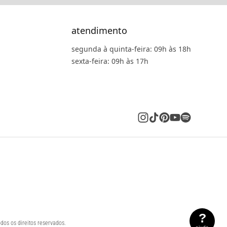
atendimento
segunda à quinta-feira: 09h às 18h
sexta-feira: 09h às 17h
?
dos os direitos reservados.