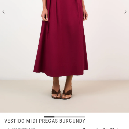
VESTIDO MIDI PREGAS BURGUNDY