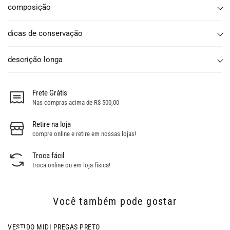
composição
dicas de conservação
descrição longa
Frete Grátis
Nas compras acima de R$ 500,00
Retire na loja
compre online e retire em nossas lojas!
Troca fácil
troca online ou em loja física!
Você também pode gostar
VESTIDO MIDI PREGAS PRETO