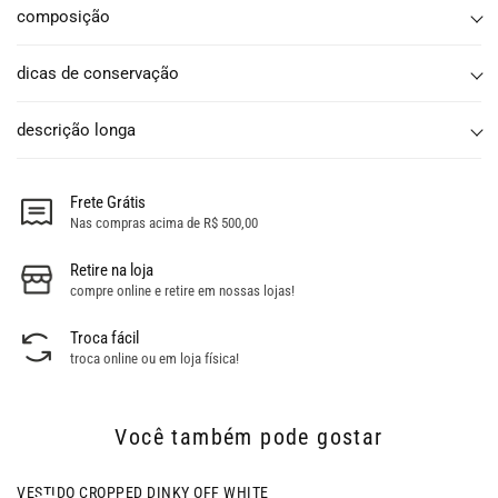
composição
dicas de conservação
descrição longa
Frete Grátis
Nas compras acima de R$ 500,00
Retire na loja
compre online e retire em nossas lojas!
Troca fácil
troca online ou em loja física!
Você também pode gostar
VESTIDO CROPPED DINKY OFF WHITE