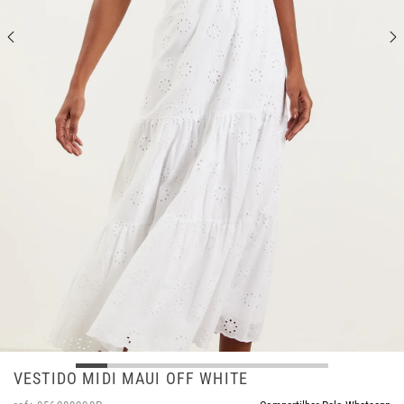
VESTIDO MIDI MAUI OFF WHITE