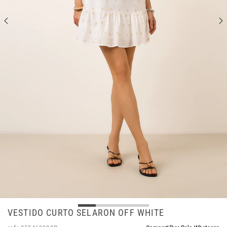
VESTIDO CURTO SELARON OFF WHITE