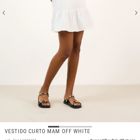
VESTIDO CURTO MAM OFF WHITE