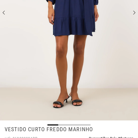
VESTIDO CURTO FREDDO MARINHO