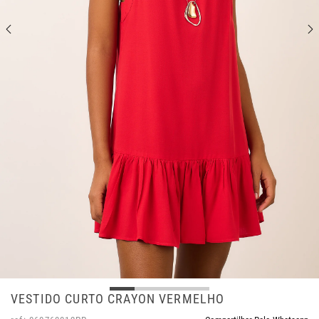
VESTIDO CURTO CRAYON VERMELHO