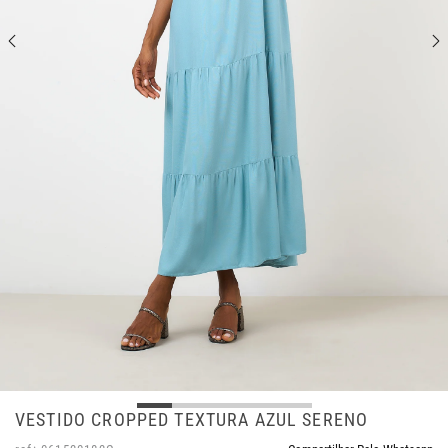
VESTIDO CROPPED TEXTURA AZUL SERENO