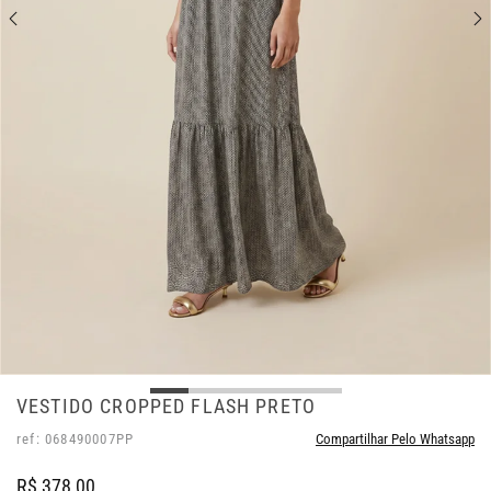
VESTIDO CROPPED FLASH PRETO
ref: 068490007PP
Compartilhar Pelo Whatsapp
R$ 378,00