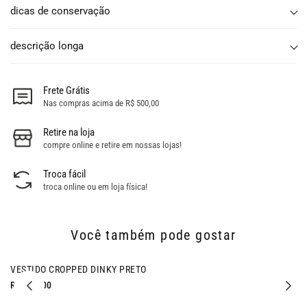
dicas de conservação
descrição longa
Frete Grátis
Nas compras acima de R$ 500,00
Retire na loja
compre online e retire em nossas lojas!
Troca fácil
troca online ou em loja física!
Você também pode gostar
VESTIDO CROPPED DINKY PRETO
R$ 397,00