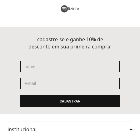
liziebr
cadastre-se e ganhe 10% de
desconto em sua primeira compra!
CADASTRAR
institucional