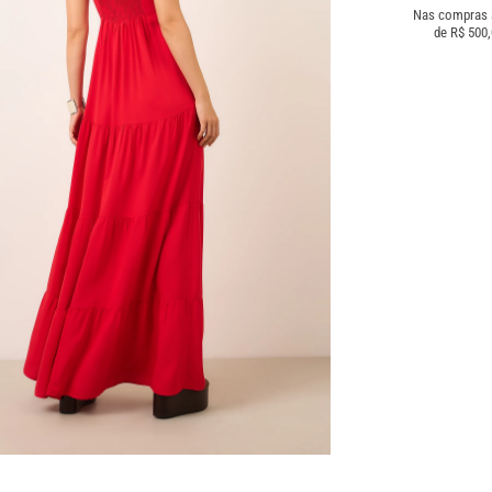
Nas compras
de R$ 500