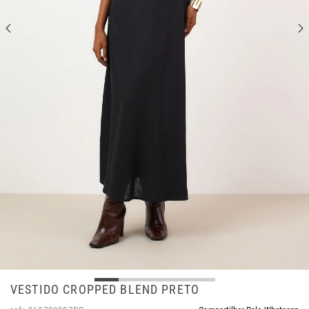
VESTIDO CROPPED BLEND PRETO