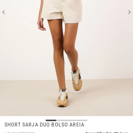
SHORT SARJA DUO BOLSO AREIA