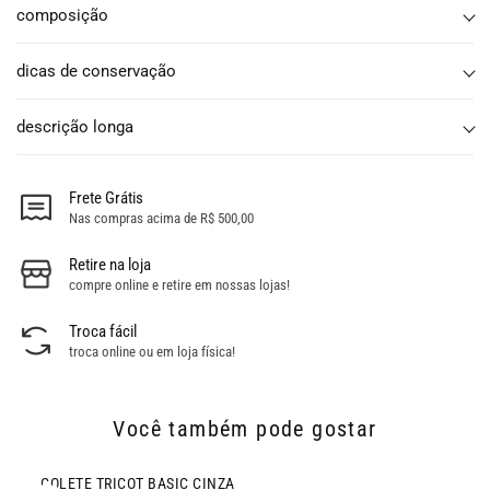
composição
dicas de conservação
descrição longa
Frete Grátis
Nas compras acima de R$ 500,00
Retire na loja
compre online e retire em nossas lojas!
Troca fácil
troca online ou em loja física!
Você também pode gostar
COLETE TRICOT BASIC CINZA