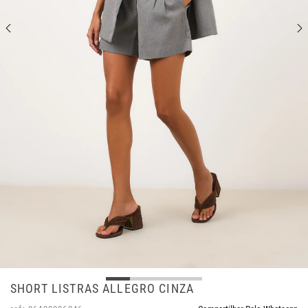
SHORT LISTRAS ALLEGRO CINZA