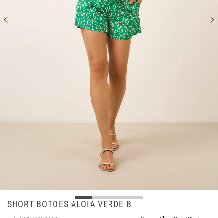
SHORT BOTOES ALOIA VERDE B