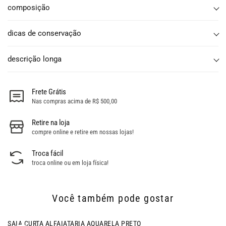
composição
dicas de conservação
descrição longa
Frete Grátis
Nas compras acima de R$ 500,00
Retire na loja
compre online e retire em nossas lojas!
Troca fácil
troca online ou em loja física!
Você também pode gostar
SAIA CURTA ALFAIATARIA AQUARELA PRETO