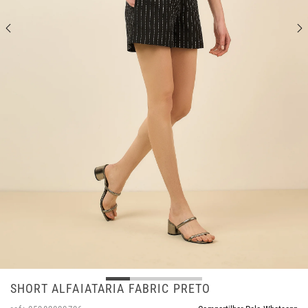
SHORT ALFAIATARIA FABRIC PRETO