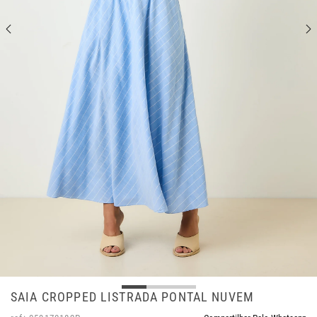
SAIA CROPPED LISTRADA PONTAL NUVEM