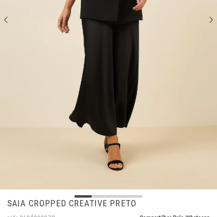
SAIA CROPPED CREATIVE PRETO