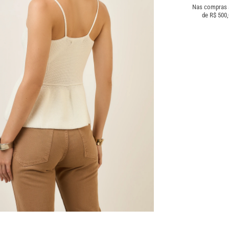
Nas compras
de R$ 500