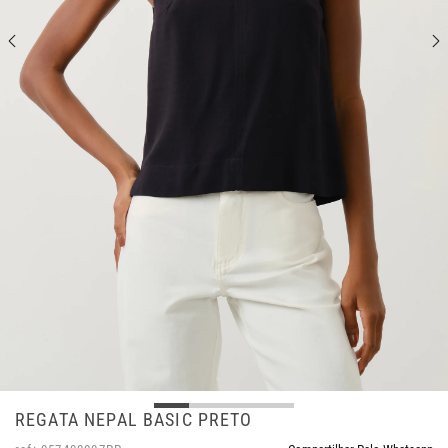
REGATA NEPAL BASIC PRETO