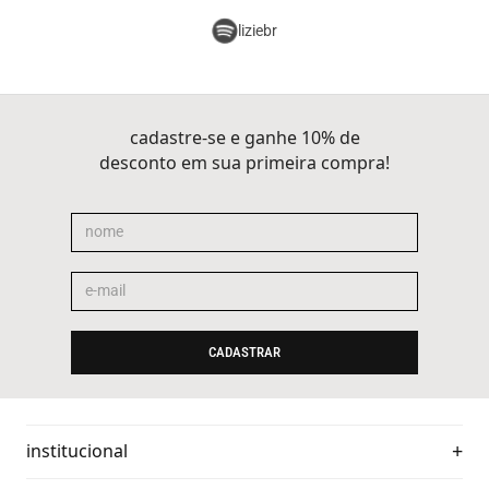
liziebr
cadastre-se e ganhe 10% de
desconto em sua primeira compra!
CADASTRAR
institucional