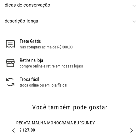
dicas de conservação
descrição longa
Frete Grátis
Nas compras acima de R$ 500,00
Retire na loja
compre online e retire em nossas lojas!
Troca fácil
troca online ou em loja física!
Você também pode gostar
REGATA MALHA MONOGRAMA BURGUNDY
R$ 127,00