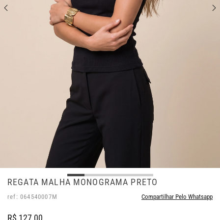
REGATA MALHA MONOGRAMA PRETO
ref: 064540007M
Compartilhar Pelo Whatsapp
R$ 127,00