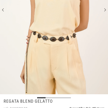
REGATA BLEND GELATTO