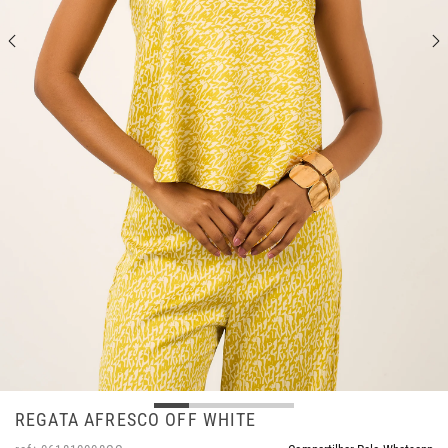
REGATA AFRESCO OFF WHITE