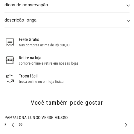
dicas de conservação
descrição longa
Frete Grátis
Nas compras acima de R$ 500,00
Retire na loja
compre online e retire em nossas lojas!
Troca fácil
troca online ou em loja física!
Você também pode gostar
PANTALONA LUNGO VERDE MUSGO
R$ 647,00