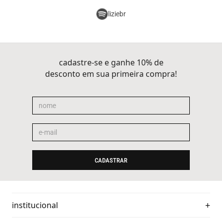
liziebr
cadastre-se e ganhe 10% de
desconto em sua primeira compra!
CADASTRAR
institucional