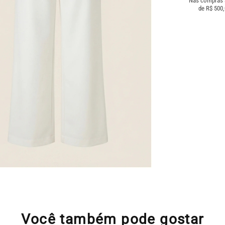
Nas compras
de R$ 500
Você também pode gostar