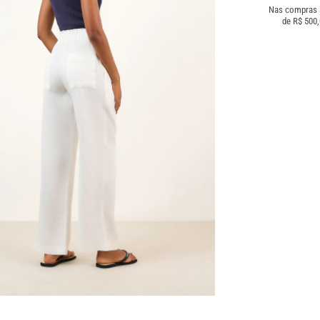
Nas compras
de R$ 500