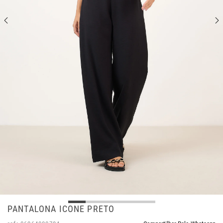
PANTALONA ICONE PRETO