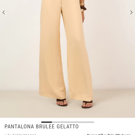
PANTALONA BRULEE GELATTO