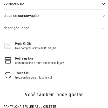
composição
dicas de conservação
descrição longa
Frete Grátis
Nas compras acima de R$ 500,00
Retire na loja
compre online e retire em nossas lojas!
Troca fácil
troca online ou em loja física!
Você também pode gostar
ESTE
PANTALONA BRULEE COFFEE