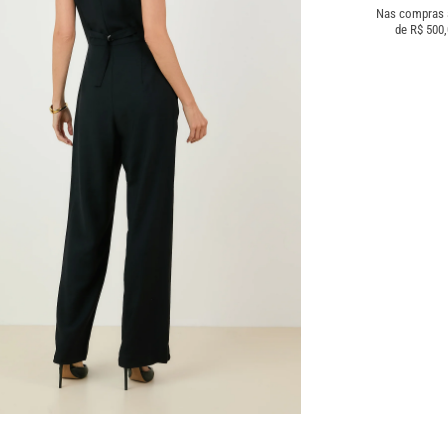
Nas compras
de R$ 500