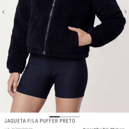
JAQUETA FILA PUFFER PRETO