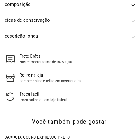
composição
dicas de conservação
descrição longa
Frete Grátis
Nas compras acima de R$ 500,00
Retire na loja
compre online e retire em nossas lojas!
Troca fácil
troca online ou em loja física!
Você também pode gostar
JAQUETA COURO EXPRESSO PRETO