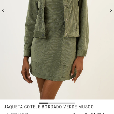
JAQUETA COTELE BORDADO VERDE MUSGO