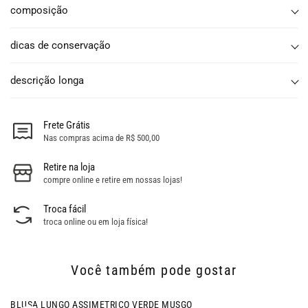
composição
dicas de conservação
descrição longa
Frete Grátis
Nas compras acima de R$ 500,00
Retire na loja
compre online e retire em nossas lojas!
Troca fácil
troca online ou em loja física!
Você também pode gostar
BLUSA LUNGO ASSIMETRICO VERDE MUSGO