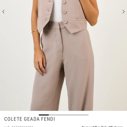
COLETE GEADA FENDI