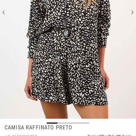
CAMISA RAFFINATO PRETO