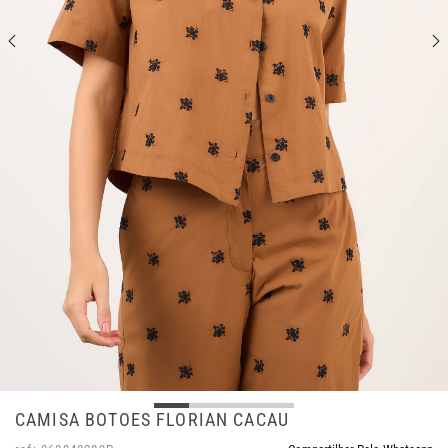
CAMISA BOTOES FLORIAN CACAU