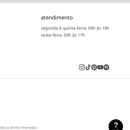
atendimento
segunda à quinta-feira: 09h às 18h
sexta-feira: 09h às 17h
?
dos os direitos reservados.