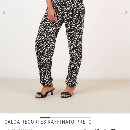
CALCA RECORTES RAFFINATO PRETO