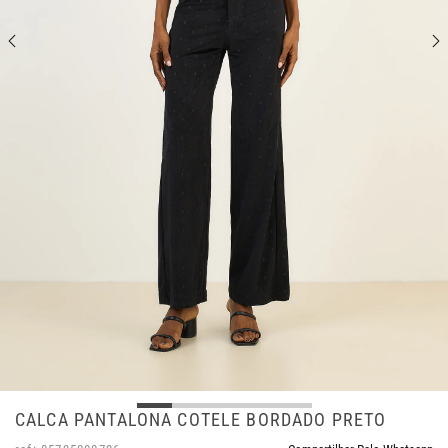
CALCA PANTALONA COTELE BORDADO PRETO