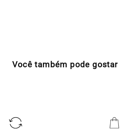
Você também pode gostar