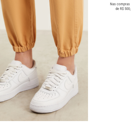
Nas compras
de R$ 500