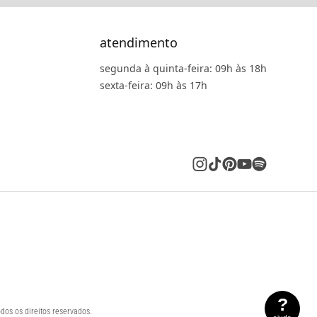
atendimento
segunda à quinta-feira: 09h às 18h
sexta-feira: 09h às 17h
?
dos os direitos reservados.