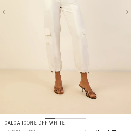
CALÇA ICONE OFF WHITE