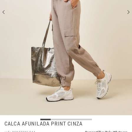
CALCA AFUNILADA PRINT CINZA