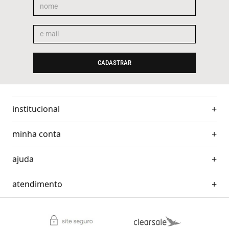
CADASTRAR
institucional
minha conta
ajuda
atendimento