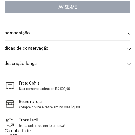
AVISE-ME
composição
dicas de conservação
descrição longa
Frete Grátis
Nas compras acima de R$ 500,00
Retire na loja
compre online e retire em nossas lojas!
Troca fácil
troca online ou em loja física!
Calcular frete