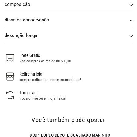
composição
dicas de conservação
descrição longa
Frete Grátis
Nas compras acima de R$ 500,00
Retire na loja
compre online e retire em nossas lojas!
Troca fácil
troca online ou em loja física!
Você também pode gostar
BODY DUPLO DECOTE QUADRADO MARINHO