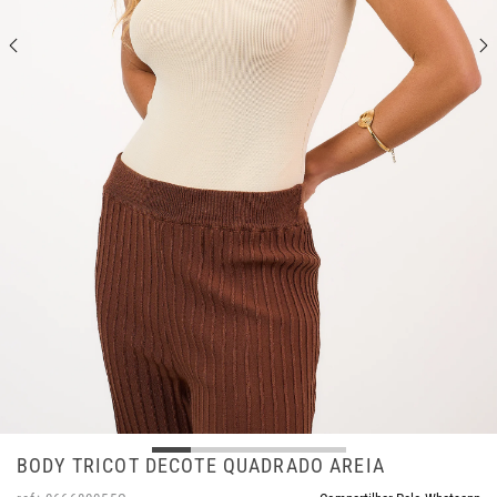
BODY TRICOT DECOTE QUADRADO AREIA