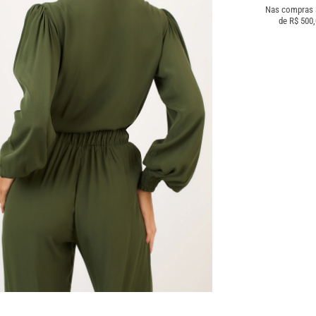
Nas compras
de R$ 500