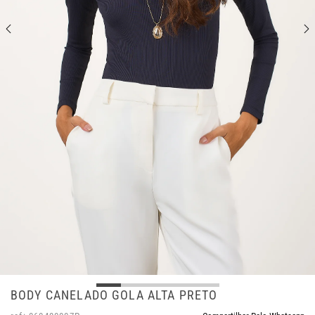
BODY CANELADO GOLA ALTA PRETO