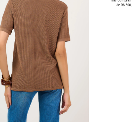
Nas compras
de R$ 500