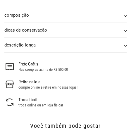
composição
dicas de conservação
descrição longa
Frete Grátis
Nas compras acima de R$ 500,00
Retire na loja
compre online e retire em nossas lojas!
Troca fácil
troca online ou em loja física!
Você também pode gostar