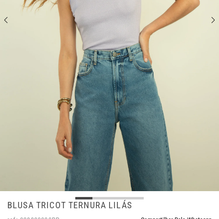
BLUSA TRICOT TERNURA LILÁS