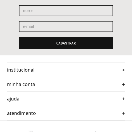
CADASTRAR
institucional
minha conta
ajuda
atendimento