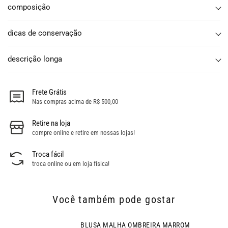
composição
dicas de conservação
descrição longa
Frete Grátis
Nas compras acima de R$ 500,00
Retire na loja
compre online e retire em nossas lojas!
Troca fácil
troca online ou em loja física!
Você também pode gostar
BLUSA MALHA OMBREIRA MARROM