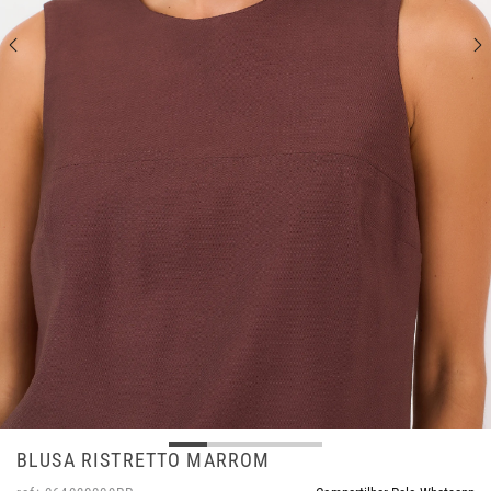
BLUSA RISTRETTO MARROM